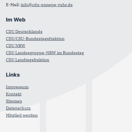
E-Mail:
info@cdu-ennepe-ruhr.de
Im Web
CDU Deutschlands
CDU/CSU-Bundestagsfraktion
CDU NRW
CDU Landesgruppe-NRW im Bundestag
CDU Landtagsfraktion
Links
Impressum
Kontakt
Sitemap
Datenschutz
Mitglied werden