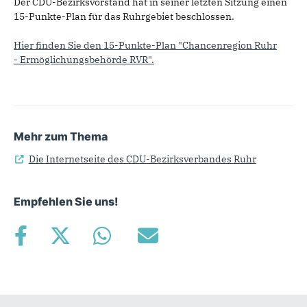
Der CDU-Bezirksvorstand hat in seiner letzten Sitzung einen
15-Punkte-Plan für das Ruhrgebiet beschlossen.
Hier finden Sie den 15-Punkte-Plan "
Chancenregion Ruhr
-
Ermöglichungsbehörde RVR".
Mehr zum Thema
Die Internetseite des CDU-Bezirksverbandes Ruhr
Empfehlen Sie uns!